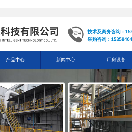
技术及商务咨询：153
采购咨询：1535846
产品中心
新闻中心
厂房设备