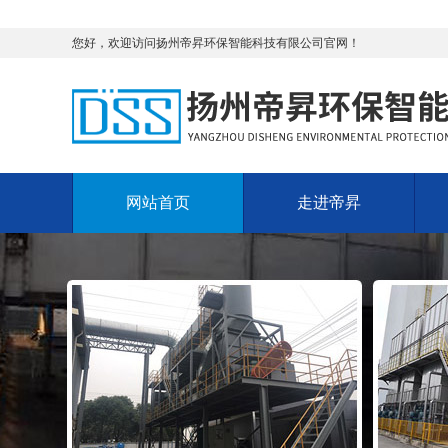
您好，欢迎访问扬州帝昇环保智能科技有限公司官网！
网站首页
走进帝昇