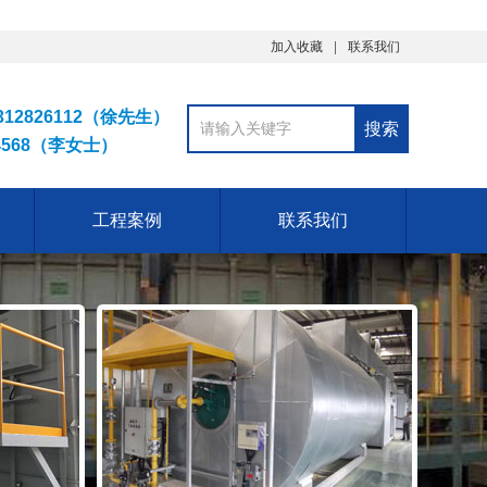
加入收藏
联系我们
12826112（徐先生）
4568（李女士）
工程案例
联系我们