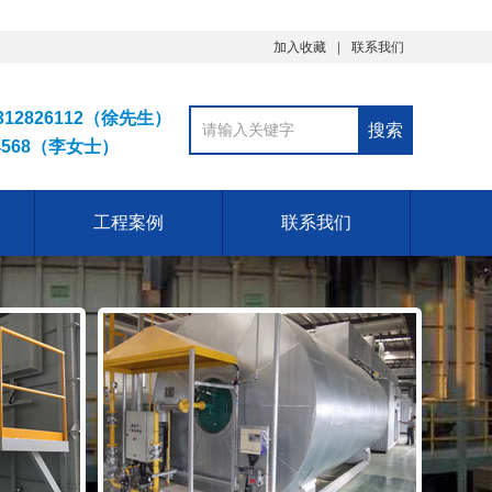
加入收藏
联系我们
12826112（徐先生）
4568（李女士）
工程案例
联系我们