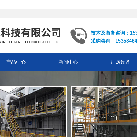
技术及商务咨询：153
采购咨询：1535846
产品中心
新闻中心
厂房设备