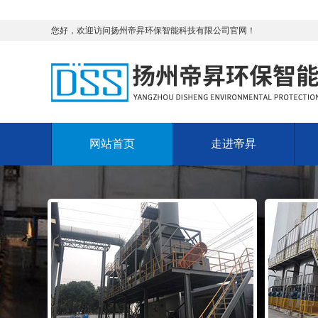
您好，欢迎访问扬州帝昇环保智能科技有限公司官网！
网站首页
走进帝昇