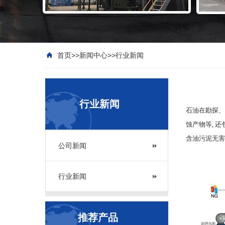
首页
>>
新闻中心
>>
行业新闻
行业新闻
石油在勘探、
蚀产物等, 
含油污泥无害
公司新闻
行业新闻
推荐产品