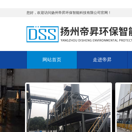
您好，欢迎访问扬州帝昇环保智能科技有限公司官网！
网站首页
走进帝昇