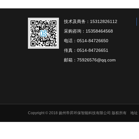
技术及商务：15312826112
采购咨询：15358464568
电话：0514-84726650
传真：0514-84726651
邮箱：75926576@qq.com
Copyright © 2018 扬州帝昇环保智能科技有限公司 版权所有