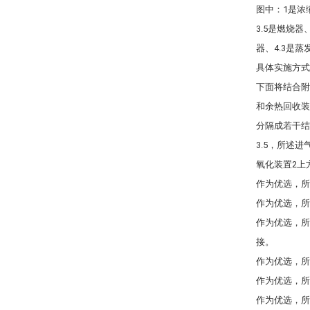
图中：1是浓缩
3.5是燃烧器
器、4.3是蒸
具体实施方式
下面将结合附
和余热回收装
分隔成若干结构
3.5，所述进
氧化装置2上
作为优选，所
作为优选，所
作为优选，所
接。
作为优选，所
作为优选，所
作为优选，所