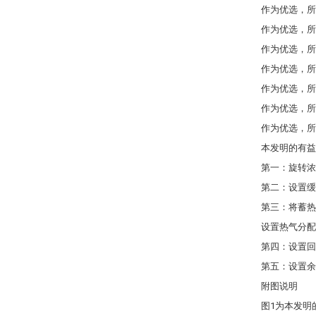
作为优选，所
作为优选，所
作为优选，所
作为优选，所
作为优选，所
作为优选，所
作为优选，所
本发明的有益
第一：旋转浓
第二：设置缓
第三：将蓄热
设置热气分配
第四：设置回
第五：设置余
附图说明
图1为本发明